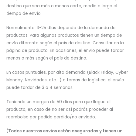
destino que sea más o menos corto, medio o largo el
tiempo de envío:
Normalmente: 3-25 días depende de la demanda de
productos. Para algunos productos tienen un tiempo de
envío diferente según el país de destino. Consultar en la
página de producto. En ocasiones, el envío puede tardar
menos o más según el país de destino.
En casos puntuales, por alta demanda (Black Friday, Cyber
Monday, Navidades, etc.…) o temas de logística, el envío
puede tardar de 3 a 4 semanas.
Teniendo un margen de 50 días para que llegue el
producto, en caso de no ser así podrás proceder al
reembolso por pedido perdido/no enviado.
(Todos nuestros envíos están asegurados y tienen un