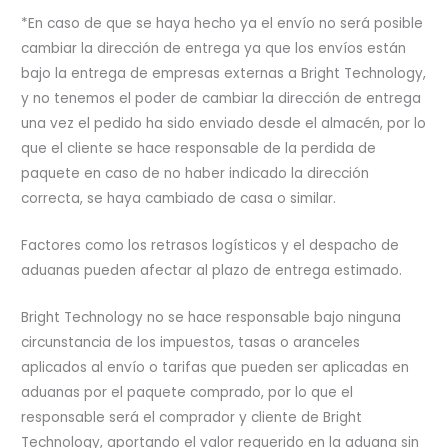
*En caso de que se haya hecho ya el envío no será posible
cambiar la dirección de entrega ya que los envíos están
bajo la entrega de empresas externas a Bright Technology,
y no tenemos el poder de cambiar la dirección de entrega
una vez el pedido ha sido enviado desde el almacén, por lo
que el cliente se hace responsable de la perdida de
paquete en caso de no haber indicado la dirección
correcta, se haya cambiado de casa o similar.
Factores como los retrasos logísticos y el despacho de
aduanas pueden afectar al plazo de entrega estimado.
Bright Technology no se hace responsable bajo ninguna
circunstancia de los impuestos, tasas o aranceles
aplicados al envío o tarifas que pueden ser aplicadas en
aduanas por el paquete comprado, por lo que el
responsable será el comprador y cliente de Bright
Technology, aportando el valor requerido en la aduana sin