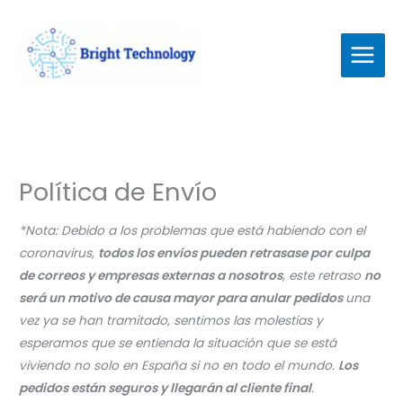
Ir
al
contenido
Política de Envío
*Nota: Debido a los problemas que está habiendo con el
coronavirus,
todos los envíos pueden retrasase por culpa
de correos y empresas externas a nosotros
, este retraso
no
será un motivo de causa mayor para anular pedidos
una
vez ya se han tramitado, sentimos las molestias y
esperamos que se entienda la situación que se está
viviendo no solo en España si no en todo el mundo.
Los
pedidos están seguros y llegarán al cliente final
.