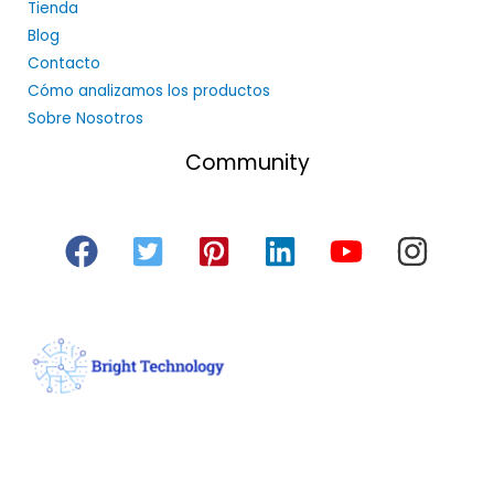
Tienda
Blog
Contacto
Cómo analizamos los productos
Sobre Nosotros
Community