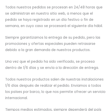
Todos nuestros pedidos se procesan en 24/48 horas que
se administran en nuestro sitio web, a menos que el
pedido se haya registrado en un día festivo o fin de
semana, en cuyo caso se procesará el siguiente día hábil.
Siempre garantizamos la entrega de su pedido, pero las
promociones y ofertas especiales pueden retrasarse
debido a la gran demanda de nuestros productos.
Una vez que el pedido ha sido verificado, se procesa
dentro de 1/6 días y se envía a la dirección de entrega.
Todos nuestros productos salen de nuestras instalaciones
1/6 días después de realizar el pedido. Enviamos a todos
los países por barco, lo que nos permite ofrecer un servicio
internacional.
Tiempos medios estimados, siempre dependerá del país