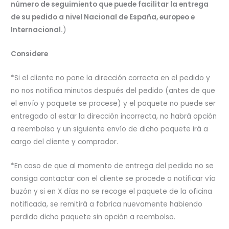
número de seguimiento que puede facilitar la entrega
de su pedido a nivel Nacional de España, europeo e
Internacional.
)
Considere
*Si el cliente no pone la dirección correcta en el pedido y
no nos notifica minutos después del pedido (antes de que
el envío y paquete se procese) y el paquete no puede ser
entregado al estar la dirección incorrecta, no habrá opción
a reembolso y un siguiente envío de dicho paquete irá a
cargo del cliente y comprador.
*En caso de que al momento de entrega del pedido no se
consiga contactar con el cliente se procede a notificar vía
buzón y si en X días no se recoge el paquete de la oficina
notificada, se remitirá a fabrica nuevamente habiendo
perdido dicho paquete sin opción a reembolso.