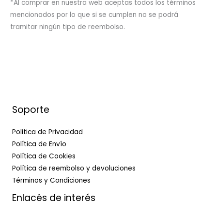
*Al comprar en nuestra web aceptas todos los términos
mencionados por lo que si se cumplen no se podrá
tramitar ningún tipo de reembolso.
Soporte
Politica de Privacidad
Política de Envío
Política de Cookies
Política de reembolso y devoluciones
Términos y Condiciones
Enlacés de interés